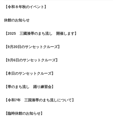
【令和８年秋のイベント】
休館のお知らせ
【2025 三國湊帯のまち流し 開催します】
【9月20日のサンセットクルーズ】
【9月6日のサンセットクルーズ】
【本日のサンセットクルーズ】
【帯のまち流し 踊り練習会】
【令和7年 三国湊帯のまち流しについて】
【臨時休館のお知らせ】