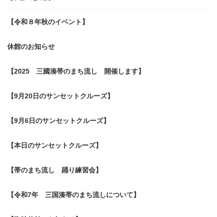
【令和８年秋のイベント】
休館のお知らせ
【2025 三國湊帯のまち流し 開催します】
【9月20日のサンセットクルーズ】
【9月6日のサンセットクルーズ】
【本日のサンセットクルーズ】
【帯のまち流し 踊り練習会】
【令和7年 三国湊帯のまち流しについて】