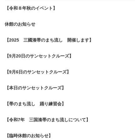
【令和８年秋のイベント】
休館のお知らせ
【2025 三國湊帯のまち流し 開催します】
【9月20日のサンセットクルーズ】
【9月6日のサンセットクルーズ】
【本日のサンセットクルーズ】
【帯のまち流し 踊り練習会】
【令和7年 三国湊帯のまち流しについて】
【臨時休館のお知らせ】