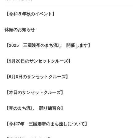
【令和８年秋のイベント】
休館のお知らせ
【2025 三國湊帯のまち流し 開催します】
【9月20日のサンセットクルーズ】
【9月6日のサンセットクルーズ】
【本日のサンセットクルーズ】
【帯のまち流し 踊り練習会】
【令和7年 三国湊帯のまち流しについて】