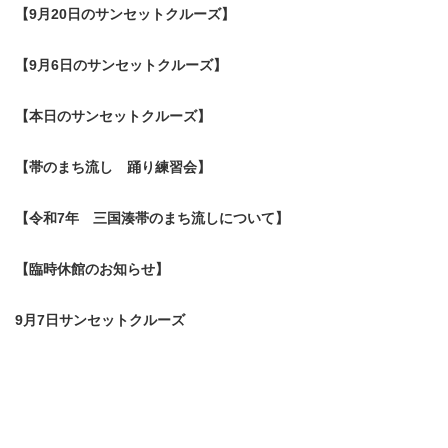
【9月20日のサンセットクルーズ】
【9月6日のサンセットクルーズ】
【本日のサンセットクルーズ】
【帯のまち流し 踊り練習会】
【令和7年 三国湊帯のまち流しについて】
【臨時休館のお知らせ】
9月7日サンセットクルーズ