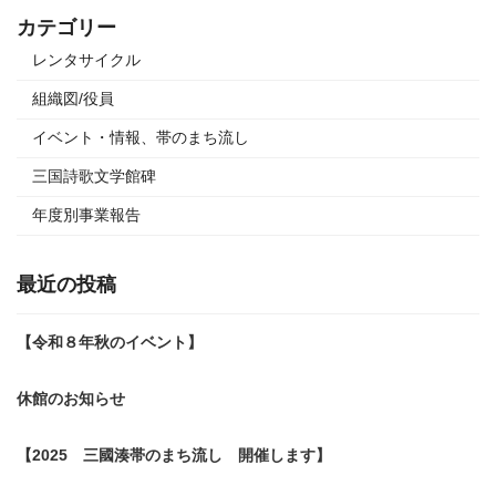
カテゴリー
レンタサイクル
組織図/役員
イベント・情報、帯のまち流し
三国詩歌文学館碑
年度別事業報告
最近の投稿
【令和８年秋のイベント】
休館のお知らせ
【2025 三國湊帯のまち流し 開催します】