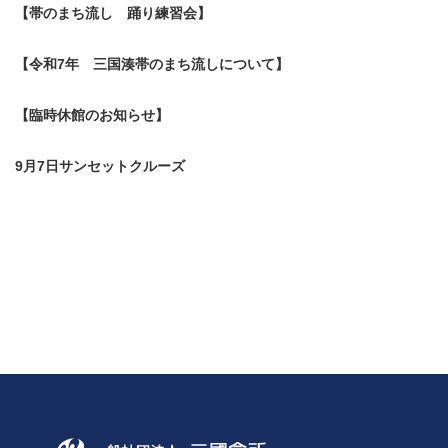
【帯のまち流し 踊り練習会】
【令和7年 三国湊帯のまち流しについて】
【臨時休館のお知らせ】
9月7日サンセットクルーズ