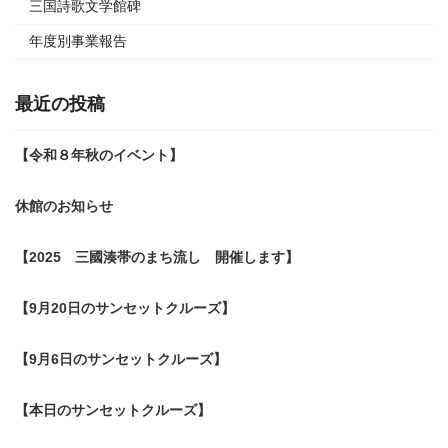
送
三国詩歌文学館碑
り
年度別事業報告
最近の投稿
【令和８年秋のイベント】
休館のお知らせ
【2025 三國湊帯のまち流し 開催します】
【9月20日のサンセットクルーズ】
【9月6日のサンセットクルーズ】
【本日のサンセットクルーズ】