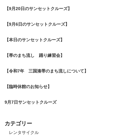
【9月20日のサンセットクルーズ】
【9月6日のサンセットクルーズ】
【本日のサンセットクルーズ】
【帯のまち流し 踊り練習会】
【令和7年 三国湊帯のまち流しについて】
【臨時休館のお知らせ】
9月7日サンセットクルーズ
カテゴリー
レンタサイクル