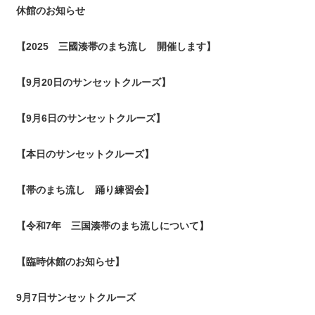
休館のお知らせ
【2025 三國湊帯のまち流し 開催します】
【9月20日のサンセットクルーズ】
【9月6日のサンセットクルーズ】
【本日のサンセットクルーズ】
【帯のまち流し 踊り練習会】
【令和7年 三国湊帯のまち流しについて】
【臨時休館のお知らせ】
9月7日サンセットクルーズ