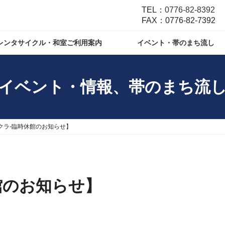
TEL：
0776-82-8392
FAX：0776-82-7392
レンタサイクル・和室ご利用案内
イベント・帯のまち流し
イベント・情報、帯のまち流
クラ-臨時休館のお知らせ】
館のお知らせ】